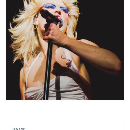
Prev post