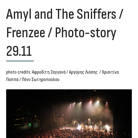
Amyl and The Sniffers /
Frenzee / Photo-story
29.11
photo credits: Αφροδίτη Ζαγγανά / Αργύρης Λιόσης / Χρισιτίνα
Παππά / Πένυ Σωτηροπούλου