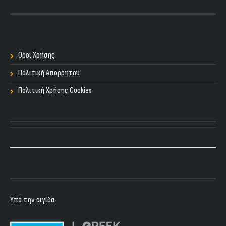
Οροι Χρήσης
Πολιτική Απορρήτου
Πολιτική Χρήσης Cookies
Υπό την αιγίδα