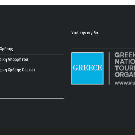
Υπό την αιγίδα
 Χρήσης
τική Απορρήτου
τική Χρήσης Cookies