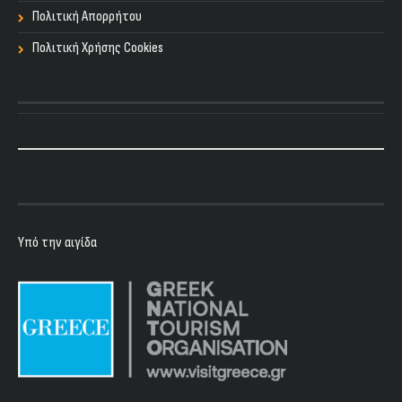
Πολιτική Απορρήτου
Πολιτική Χρήσης Cookies
Υπό την αιγίδα