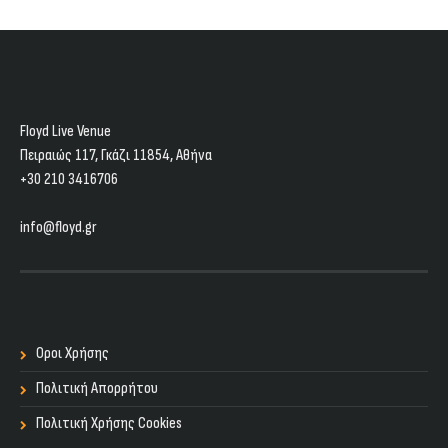
Floyd Live Venue
Πειραιώς 117, Γκάζι 11854, Aθήνα
+30 210 3416706
info@floyd.gr
Οροι Χρήσης
Πολιτική Απορρήτου
Πολιτική Χρήσης Cookies