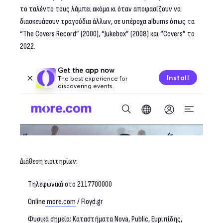
το ταλέντο τους λάμπει ακόμα κι όταν αποφασίζουν να
διασκευάσουν τραγούδια άλλων, σε υπέροχα albums όπως τα
“The Covers Record” (2000), “Jukebox” (2008) και “Covers” το
2022.
Διάθεση εισιτηρίων:
Τηλεφωνικά στο
2117700000
Online
more.com
/ Floyd.gr
Φυσικά σημεία: Καταστήματα Νova, Public, Ευριπίδης,