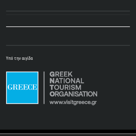
Υπό την αιγίδα