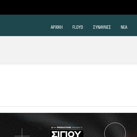
ΑΡΧΙΚΗ
FLOYD
ΣΥΝΑΥΛΙΕΣ
ΝΕΑ