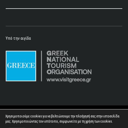
Υπό την αιγίδα
Copyright 2023 - Floyd Club
Χρησιμοποιούμε cookies για να βελτιώσουμε την πλοήγησή σας στην ιστοσελίδα
μας. Χρησιμοποιώντας τον ιστότοπο, συμφωνείτε με τη χρήση των cookies.