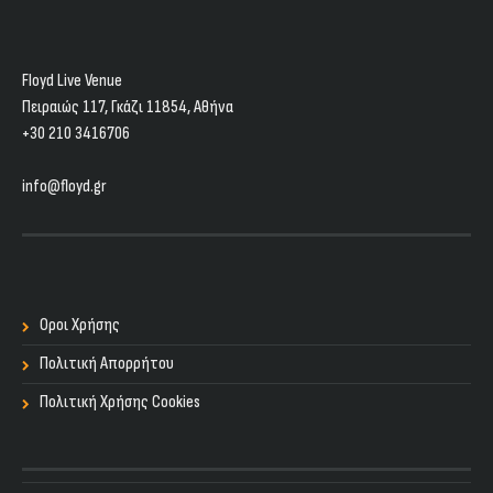
Floyd Live Venue
Πειραιώς 117, Γκάζι 11854, Aθήνα
+30 210 3416706
info@floyd.gr
Οροι Χρήσης
Πολιτική Απορρήτου
Πολιτική Χρήσης Cookies