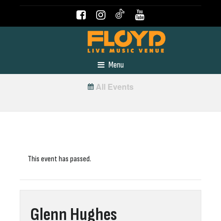
Menu
All Events
This event has passed.
Glenn Hughes