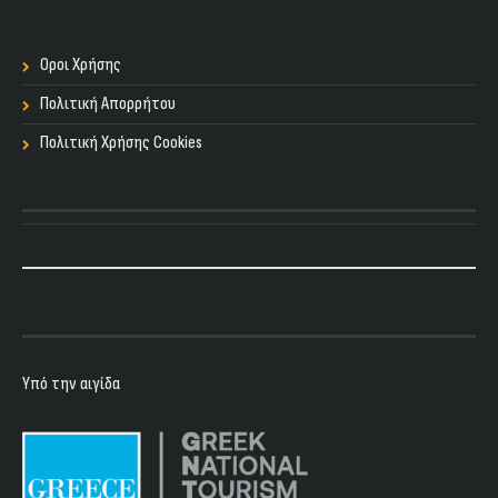
Οροι Χρήσης
Πολιτική Απορρήτου
Πολιτική Χρήσης Cookies
Υπό την αιγίδα