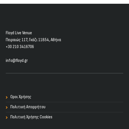
Floyd Live Venue
Πειραιώς 117, Γκάζι 11854, Aθήνα
+30 210 3416706
info@floyd.gr
Οροι Χρήσης
Πολιτική Απορρήτου
Πολιτική Χρήσης Cookies