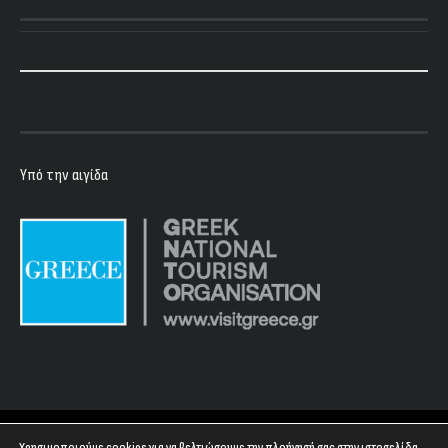
Υπό την αιγίδα
Copyright 2023 - Floyd Club
Χρησιμοποιούμε cookies για να βελτιώσουμε την πλοήγησή σας στην ιστοσελίδα