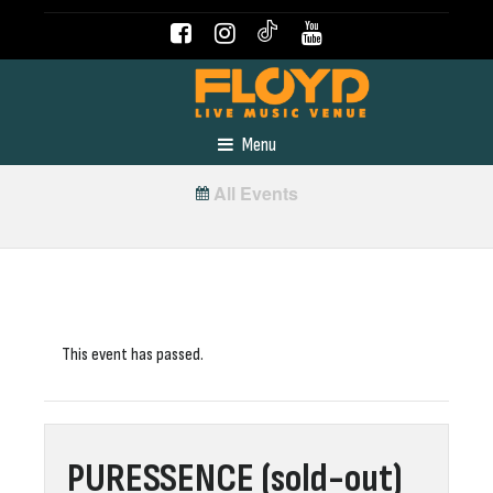
Menu
All Events
This event has passed.
PURESSENCE (sold-out)