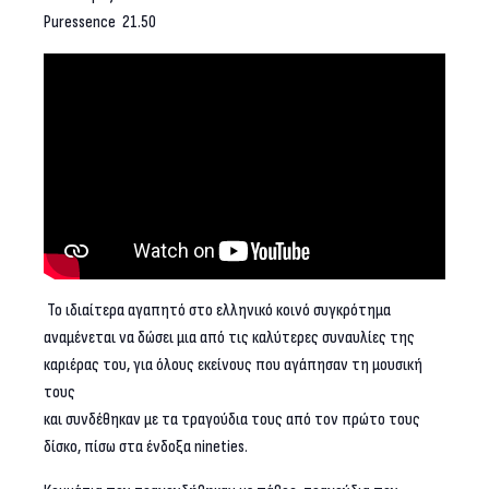
Puressence 21.50
Το ιδιαίτερα αγαπητό στο ελληνικό κοινό συγκρότημα
αναμένεται να δώσει μια από τις καλύτερες συναυλίες της
καριέρας του, για όλους εκείνους που αγάπησαν τη μουσική
τους
και συνδέθηκαν με τα τραγούδια τους από τον πρώτο τους
δίσκο, πίσω στα ένδοξα nineties.