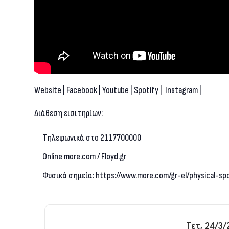
Website
|
Facebook
|
Youtube
|
Spotify
|
Instagram
|
Διάθεση εισιτηρίων:
Τηλεφωνικά στο 2117700000
Online more.com / Floyd.gr
Φυσικά σημεία: https://www.more.com/gr-el/physical-sp