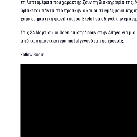
τη λεπτομέρεια που χαρακτηρίζουν τη δισκογραφία της. 
βρίσκεται πάντα στο προσκήνιο και οι στιγμές μουσικής 
χαρακτηριστική φωνή του Joel Ekelöf να οδηγεί την εμπειρ
Στις 24 Μαρτίου, οι Soen επιστρέφουν στην Αθήνα για μι
από τα σημαντικότερα metal γεγονότα της χρονιάς.
Follow Soen: