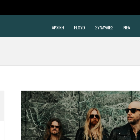
ΑΡΧΙΚΗ
FLOYD
ΣΥΝΑΥΛΙΕΣ
ΝΕΑ