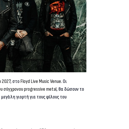
 2027
, στο
Floyd Live Music Venue
. Οι
 σύγχρονου progressive metal
, θα δώσουν το
 μεγάλη γιορτή για τους φίλους του