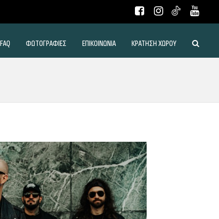
FAQ
ΦΩΤΟΓΡΑΦΙΕΣ
ΕΠΙΚΟΙΝΩΝΙΑ
ΚΡΑΤΗΣΗ ΧΩΡΟΥ