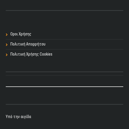
Οροι Χρήσης
Πολιτική Απορρήτου
Πολιτική Χρήσης Cookies
Υπό την αιγίδα