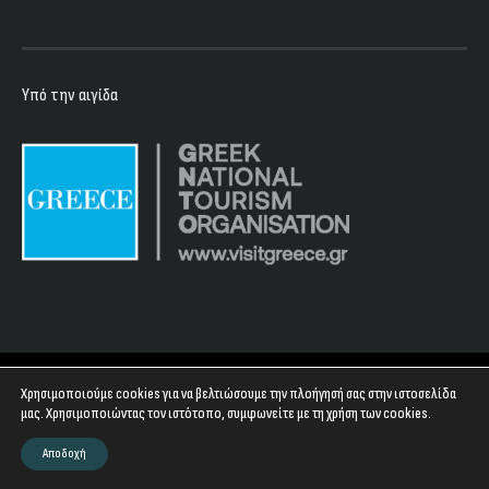
Υπό την αιγίδα
Copyright 2023 - Floyd Club
Χρησιμοποιούμε cookies για να βελτιώσουμε την πλοήγησή σας στην ιστοσελίδα
μας. Χρησιμοποιώντας τον ιστότοπο, συμφωνείτε με τη χρήση των cookies.
Αποδοχή