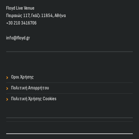
Floyd Live Venue
Πειραιώς 117, Γκάζι 11854, Aθήνα
+30 210 3416706
info@floyd.gr
Οροι Χρήσης
Πολιτική Απορρήτου
Πολιτική Χρήσης Cookies