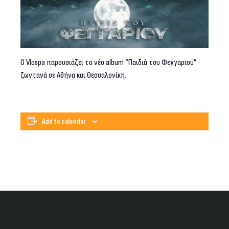
Ο Vlospa παρουσιάζει το νέο album “Παιδιά του Φεγγαριού”
ζωντανά σε Αθήνα και Θεσσαλονίκη.
Add to calendar