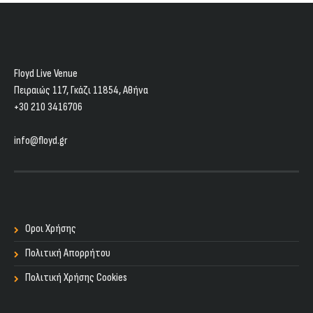
Floyd Live Venue
Πειραιώς 117, Γκάζι 11854, Aθήνα
+30 210 3416706
info@floyd.gr
Οροι Χρήσης
Πολιτική Απορρήτου
Πολιτική Χρήσης Cookies