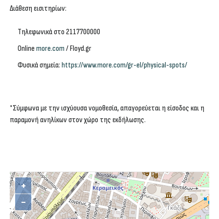
Διάθεση εισιτηρίων:
Τηλεφωνικά στο 2117700000
Online
more.com
/ Floyd.gr
Φυσικά σημεία:
https://www.more.com/gr-el/physical-spots/
*Σύμφωνα με την ισχύουσα νομοθεσία, απαγορεύεται η είσοδος και η
παραμονή ανηλίκων στον χώρο της εκδήλωσης.
+
−