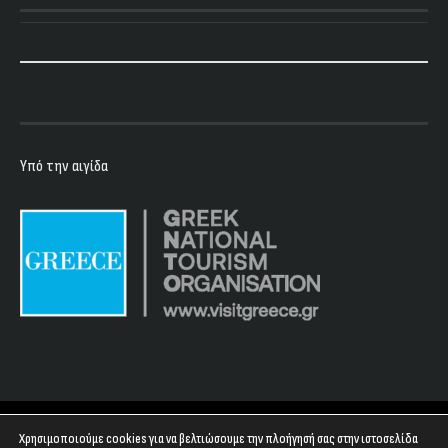
Υπό την αιγίδα
Copyright 2023 - Floyd Club
Χρησιμοποιούμε cookies για να βελτιώσουμε την πλοήγησή σας στην ιστοσελίδα