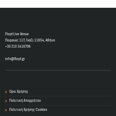
Floyd Live Venue
Πειραιώς 117, Γκάζι 11854, Aθήνα
+30 210 3416706
info@floyd.gr
Οροι Χρήσης
Πολιτική Απορρήτου
Πολιτική Χρήσης Cookies