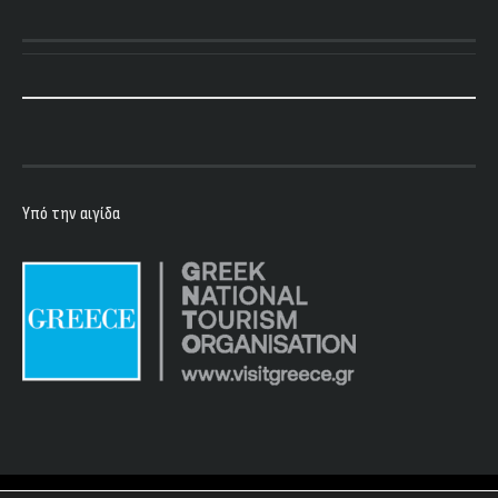
Υπό την αιγίδα