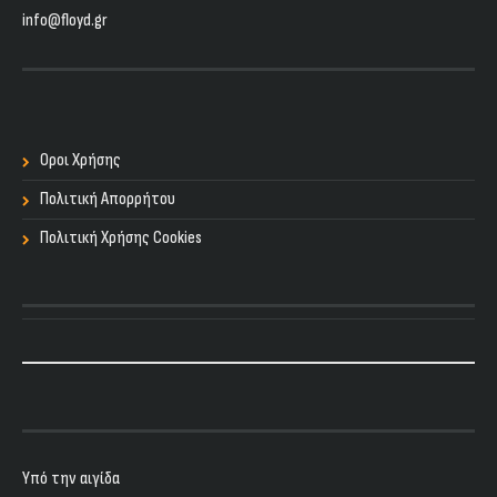
info@floyd.gr
Οροι Χρήσης
Πολιτική Απορρήτου
Πολιτική Χρήσης Cookies
Υπό την αιγίδα