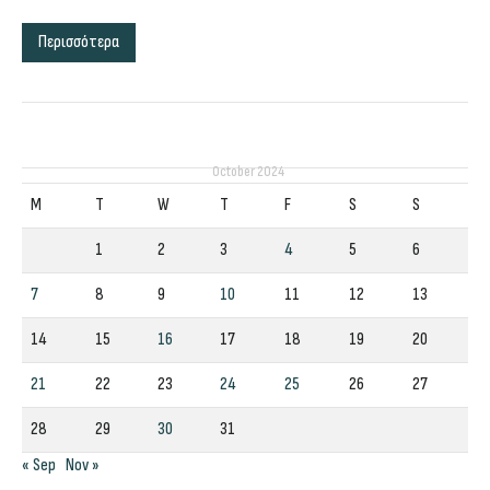
Περισσότερα
October 2024
M
T
W
T
F
S
S
1
2
3
4
5
6
7
8
9
10
11
12
13
14
15
16
17
18
19
20
21
22
23
24
25
26
27
28
29
30
31
« Sep
Nov »