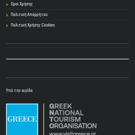
Οροι Χρήσης
Πολιτική Απορρήτου
Πολιτική Χρήσης Cookies
Υπό την αιγίδα