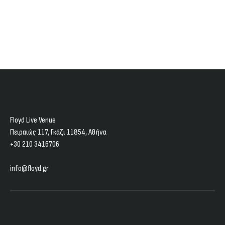
Floyd Live Venue
Πειραιώς 117, Γκάζι 11854, Aθήνα
+30 210 3416706
info@floyd.gr