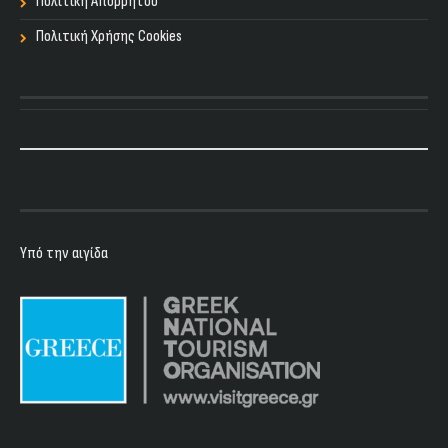
Πολιτική Απορρήτου
Πολιτική Χρήσης Cookies
Υπό την αιγίδα