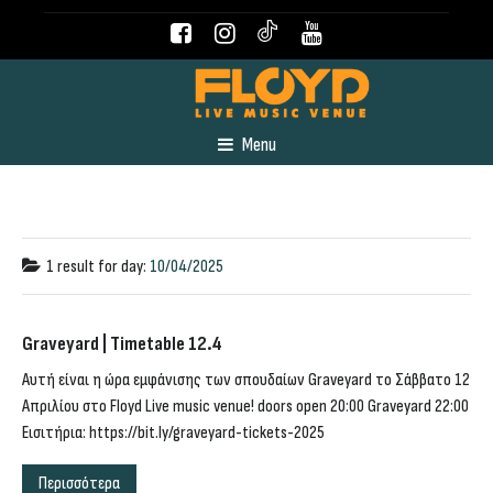
Menu
1 result for
day:
10/04/2025
Graveyard | Timetable 12.4
Αυτή είναι η ώρα εμφάνισης των σπουδαίων Graveyard το Σάββατο 12
Απριλίου στο Floyd Live music venue! doors open 20:00 Graveyard 22:00
Εισιτήρια: https://bit.ly/graveyard-tickets-2025
Περισσότερα