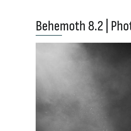
Behemoth 8.2 | Pho