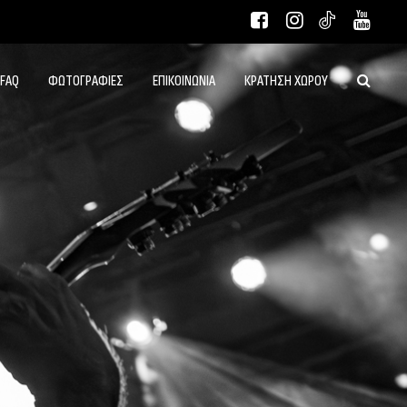
FAQ
ΦΩΤΟΓΡΑΦΙΕΣ
ΕΠΙΚΟΙΝΩΝΙΑ
ΚΡΑΤΗΣΗ ΧΩΡΟΥ