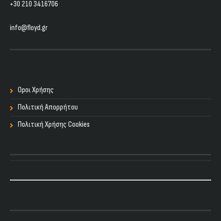
+30 210 3416706
info@floyd.gr
Οροι Χρήσης
Πολιτική Απορρήτου
Πολιτική Χρήσης Cookies