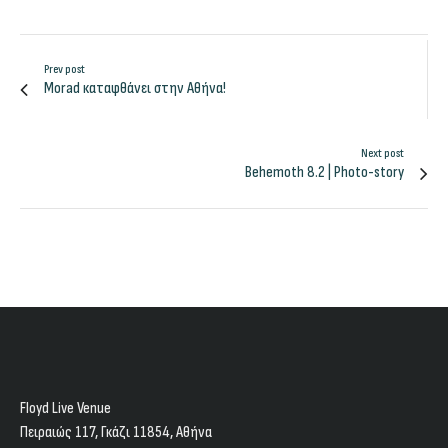
Prev post
Morad καταφθάνει στην Αθήνα!
Next post
Behemoth 8.2 | Photo-story
Floyd Live Venue
Πειραιώς 117, Γκάζι 11854, Aθήνα