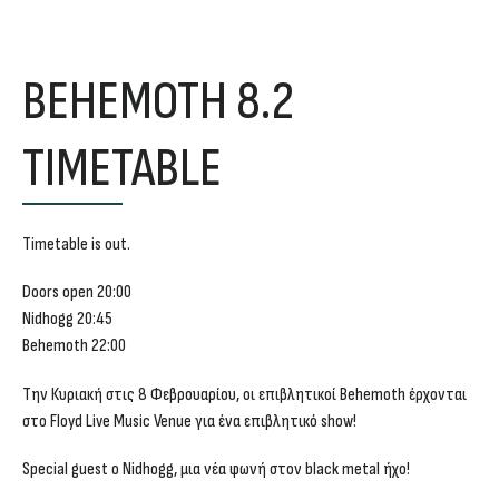
BEHEMOTH 8.2
TIMETABLE
Timetable is out.
Doors open 20:00
Nidhogg 20:45
Behemoth 22:00
Την Κυριακή στις 8 Φεβρουαρίου, οι επιβλητικοί Behemoth έρχονται
στο Floyd Live Music Venue για ένα επιβλητικό show!
Special guest ο Nidhogg, μια νέα φωνή στον black metal ήχο!