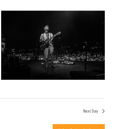
Next Day