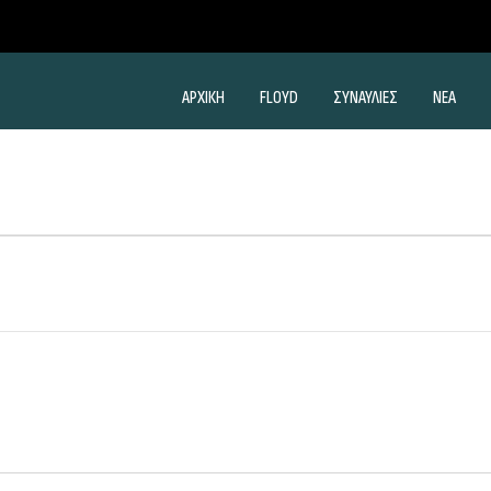
ΑΡΧΙΚΗ
FLOYD
ΣΥΝΑΥΛΙΕΣ
ΝΕΑ