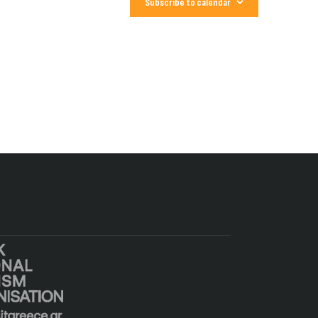
Subscribe to calendar