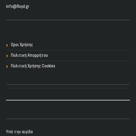
info@floyd.gr
Οροι Χρήσης
Πολιτική Απορρήτου
Πολιτική Χρήσης Cookies
Υπό την αιγίδα