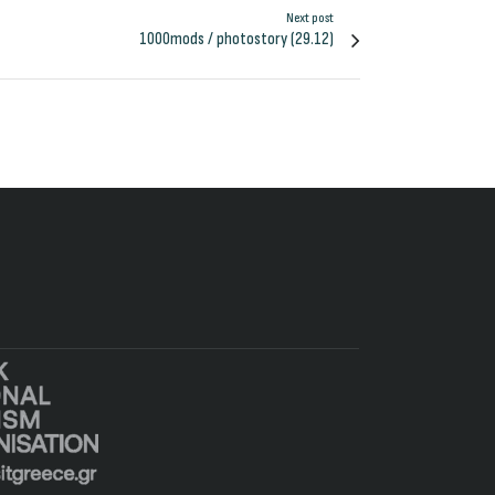
Next post
1000mods / photostory (29.12)