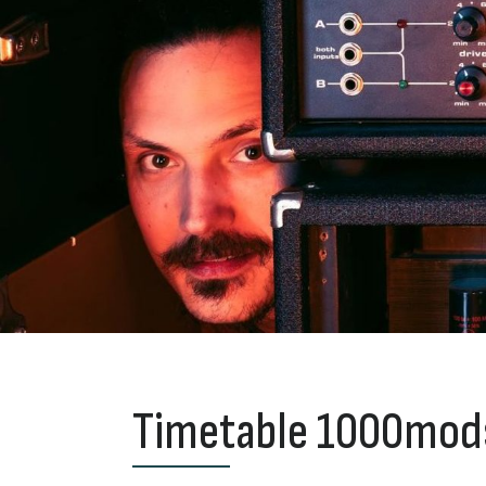
Timetable 1000mods