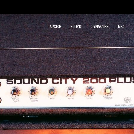
ΑΡΧΙΚΗ
FLOYD
ΣΥΝΑΥΛΙΕΣ
ΝΕΑ