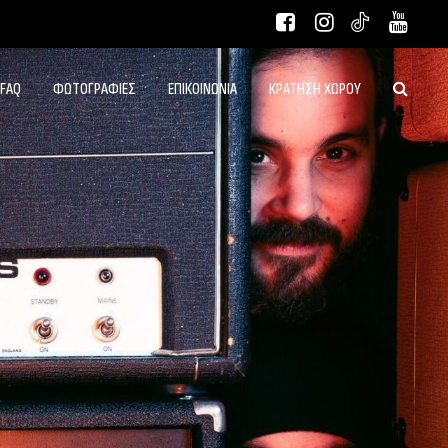
FAQ
ΦΩΤΟΓΡΑΦΙΕΣ
ΕΠΙΚΟΙΝΩΝΙΑ
ΚΡΑΤΗΣΗ ΧΩΡΟΥ