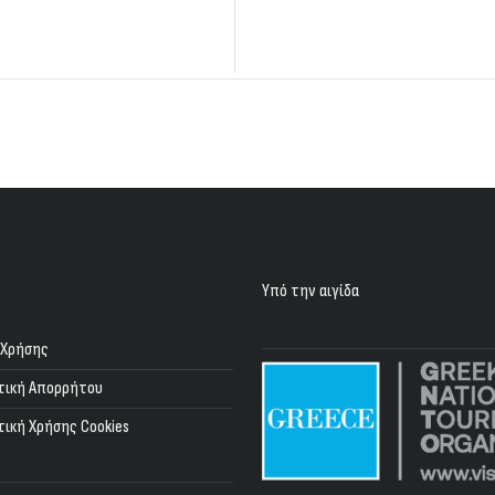
Υπό την αιγίδα
 Χρήσης
τική Απορρήτου
τική Χρήσης Cookies